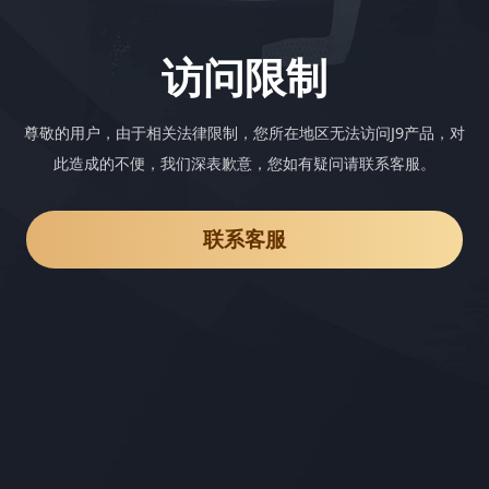
访问限制
尊敬的用户，由于相关法律限制，您所在地区无法访问J9产品，对
此造成的不便，我们深表歉意，您如有疑问请联系客服。
联系客服